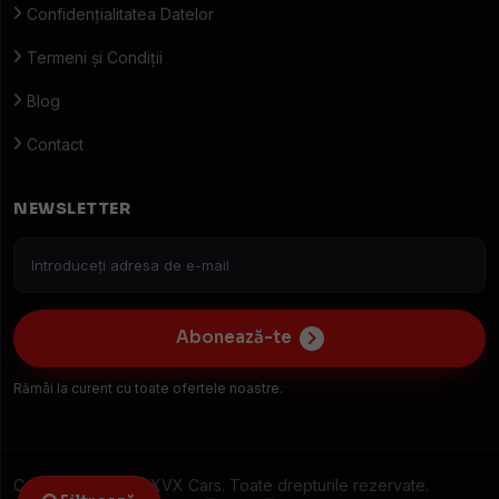
Confidențialitatea Datelor
Termeni și Condiții
Blog
Contact
NEWSLETTER
Abonează-te
Rămâi la curent cu toate ofertele noastre.
Copyright © 2026 XVX Cars. Toate drepturile rezervate.