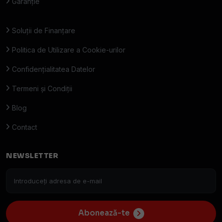
Garanție
Soluții de Finanțare
Politica de Utilizare a Cookie-urilor
Confidențialitatea Datelor
Termeni și Condiții
Blog
Contact
NEWSLETTER
Abonează-te