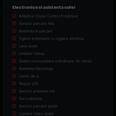
Electronice si asistenta sofer
Adaptive Cruise Control Predictive
Senzori parcare fata
Asistenta la parcare
Oglinzi exterioare cu reglare electrica
Lane assist
Limitator viteza
Sistem recunoastere indicatoare de viteza
Asistenta faza lunga
Lumini de zi
Stopuri LED
Senzori presiune roti
Servodirectie
Senzori parcare spate
Camera video spate