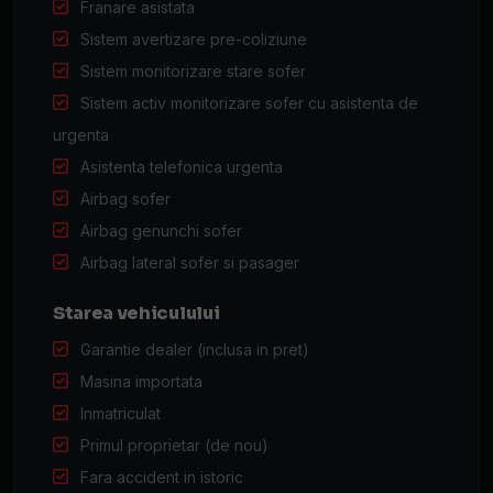
Franare asistata
Sistem avertizare pre-coliziune
Sistem monitorizare stare sofer
Sistem activ monitorizare sofer cu asistenta de
urgenta
Asistenta telefonica urgenta
Airbag sofer
Airbag genunchi sofer
Airbag lateral sofer si pasager
Starea vehiculului
Garantie dealer (inclusa in pret)
Masina importata
Inmatriculat
Primul proprietar (de nou)
Fara accident in istoric