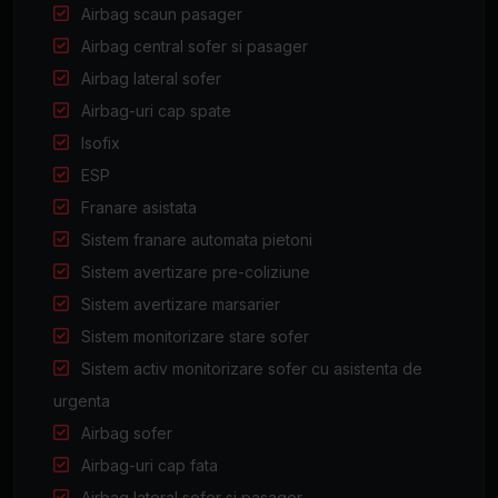
Airbag scaun pasager
Airbag central sofer si pasager
Airbag lateral sofer
Airbag-uri cap spate
Isofix
ESP
Franare asistata
Sistem franare automata pietoni
Sistem avertizare pre-coliziune
Sistem avertizare marsarier
Sistem monitorizare stare sofer
Sistem activ monitorizare sofer cu asistenta de
urgenta
Airbag sofer
Airbag-uri cap fata
Airbag lateral sofer si pasager