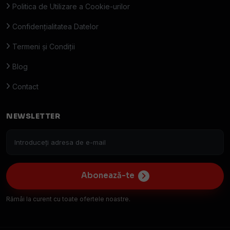
Politica de Utilizare a Cookie-urilor
Confidențialitatea Datelor
Termeni și Condiții
Blog
Contact
NEWSLETTER
Abonează-te
Rămâi la curent cu toate ofertele noastre.