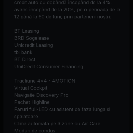
credit auto cu dobândă începând de la 4%,
avans începând de la 20%, pe o perioadă de la
12 până la 60 de luni, prin partenerii noștri:
BT Leasing
BRD Sogelease
Unicredit Leasing
tbi bank
BT Direct
UniCredit Consumer Financing
Tractiune 4x4 - 4MOTION
Virtual Cockpit
Navigatie Discovery Pro
Pachet Highline
Faruri full-LED cu asistent de faza lunga si
spalatoare
Clima automata pe 3 zone cu Air Care
Moduri de condus