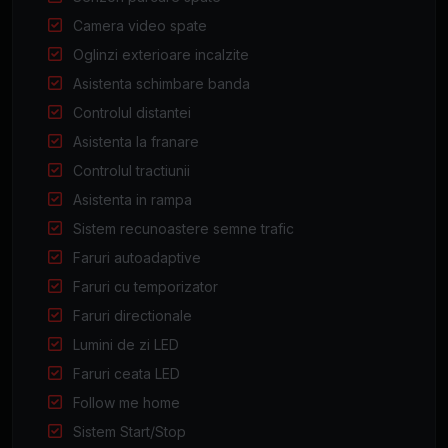
Camera video spate
Oglinzi exterioare incalzite
Asistenta schimbare banda
Controlul distantei
Asistenta la franare
Controlul tractiunii
Asistenta in rampa
Sistem recunoastere semne trafic
Faruri autoadaptive
Faruri cu temporizator
Faruri directionale
Lumini de zi LED
Faruri ceata LED
Follow me home
Sistem Start/Stop