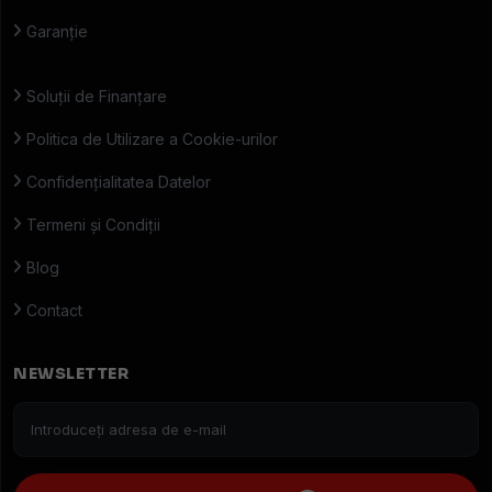
Garanție
Soluții de Finanțare
Politica de Utilizare a Cookie-urilor
Confidențialitatea Datelor
Termeni și Condiții
Blog
Contact
NEWSLETTER