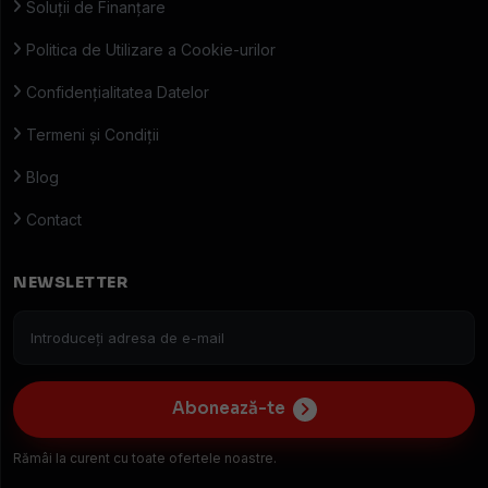
Soluții de Finanțare
Politica de Utilizare a Cookie-urilor
Confidențialitatea Datelor
Termeni și Condiții
Blog
Contact
NEWSLETTER
Abonează-te
Rămâi la curent cu toate ofertele noastre.