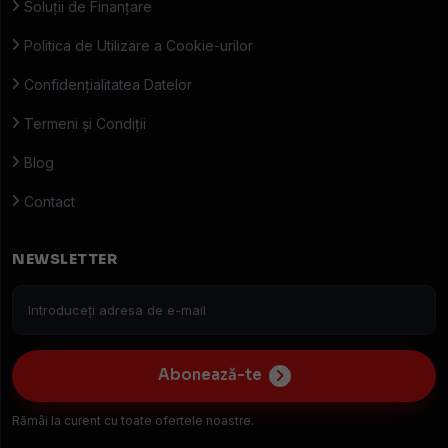
Soluții de Finanțare
Politica de Utilizare a Cookie-urilor
Confidențialitatea Datelor
Termeni și Condiții
Blog
Contact
NEWSLETTER
Abonează-te
Rămâi la curent cu toate ofertele noastre.