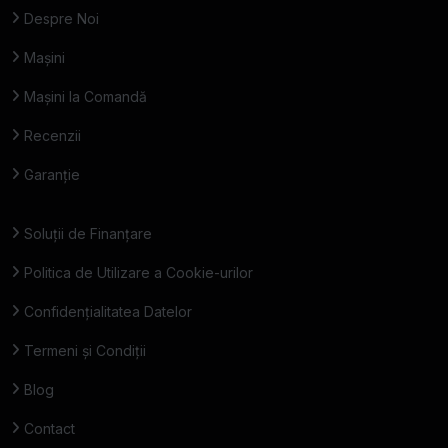
Despre Noi
Mașini
Mașini la Comandă
Recenzii
Garanție
Soluții de Finanțare
Politica de Utilizare a Cookie-urilor
Confidențialitatea Datelor
Termeni și Condiții
Blog
Contact