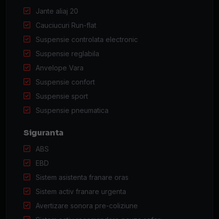
Jante aliaj 20
Cauciucuri Run-flat
Suspensie controlata electronic
Suspensie reglabila
Anvelope Vara
Suspensie confort
Suspensie sport
Suspensie pneumatica
Siguranta
ABS
EBD
Sistem asistenta franare oras
Sistem activ franare urgenta
Avertizare sonora pre-coliziune