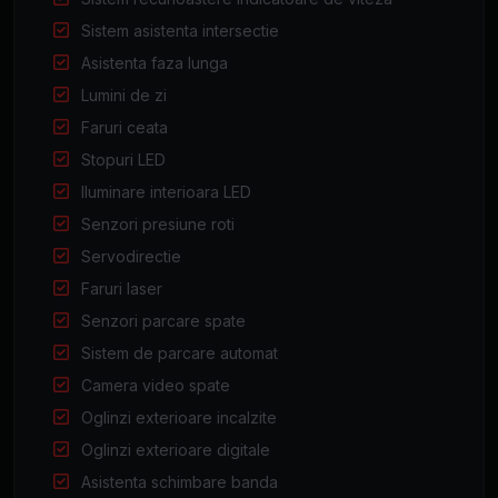
Sistem asistenta intersectie
Asistenta faza lunga
Lumini de zi
Faruri ceata
Stopuri LED
Iluminare interioara LED
Senzori presiune roti
Servodirectie
Faruri laser
Senzori parcare spate
Sistem de parcare automat
Camera video spate
Oglinzi exterioare incalzite
Oglinzi exterioare digitale
Asistenta schimbare banda