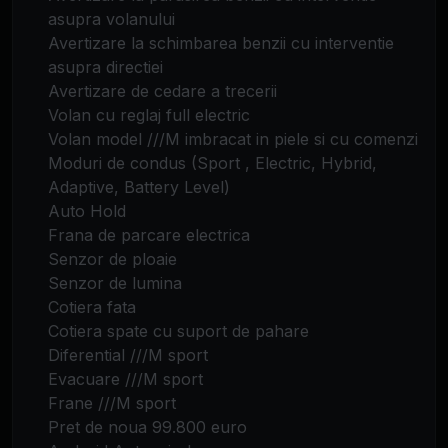
asupra volanului
Avertizare la schimbarea benzii cu interventie
asupra directiei
Avertizare de cedare a trecerii
Volan cu reglaj full electric
Volan model ///M imbracat in piele si cu comenzi
Moduri de condus (Sport , Electric, Hybrid,
Adaptive, Battery Level)
Auto Hold
Frana de parcare electrica
Senzor de ploaie
Senzor de lumina
Cotiera fata
Cotiera spate cu suport de pahare
Diferential ///M sport
Evacuare ///M sport
Frane ///M sport
Pret de noua 99.800 euro