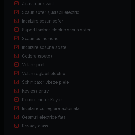
Aparatoare vant
Scaun sofer ajustabil electric
Incalzire scaun sofer
Suport lombar electric scaun sofer
Scaun cu memorie
Incalzire scaune spate
Cotiera (spate)
Volan sport
Volan reglabil electric
Schimbator viteze piele
Keyless entry
Pornire motor Keyless
Incalzire cu reglare automata
Geamuri electrice fata
Privacy glass